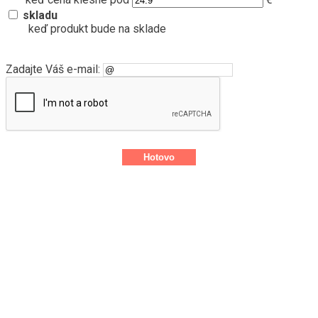
skladu
keď produkt bude na sklade
Zadajte Váš e-mail: