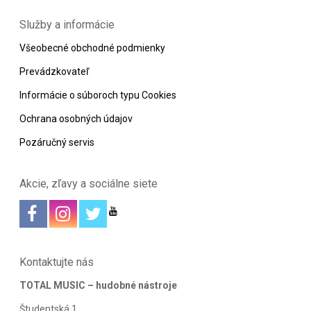
Služby a informácie
Všeobecné obchodné podmienky
Prevádzkovateľ
Informácie o súboroch typu Cookies
Ochrana osobných údajov
Pozáručný servis
Akcie, zľavy a sociálne siete
Kontaktujte nás
TOTAL MUSIC – hudobné nástroje
Študentská 1